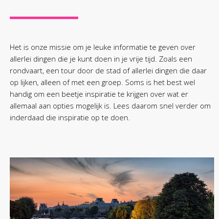
Het is onze missie om je leuke informatie te geven over
allerlei dingen die je kunt doen in je vrije tijd. Zoals een
rondvaart, een tour door de stad of allerlei dingen die daar
op lijken, alleen of met een groep. Soms is het best wel
handig om een beetje inspiratie te krijgen over wat er
allemaal aan opties mogelijk is. Lees daarom snel verder om
inderdaad die inspiratie op te doen.