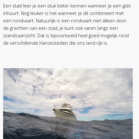
Een stad leer je een stuk beter kennen wanneer je een gids
inhuurt. Nog leuker is het wanneer je dit combineert met
een rondvaart. Natuurlijk is een rondvaart niet alleen door
de grachten van een stad, je kunt ook varen langs een
standsaanzicht. Dat is bijvoorbeeld heel goed mogelijk rond
de verschillende Hanzesteden die ons land rijk is.