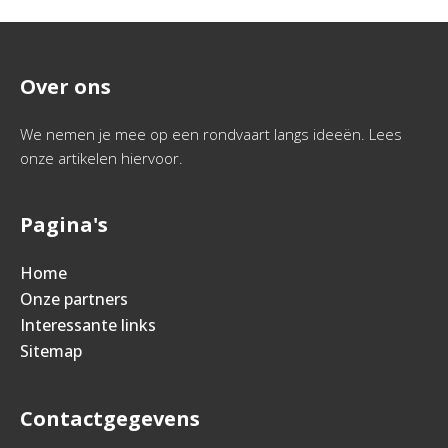
Over ons
We nemen je mee op een rondvaart langs ideeën. Lees
onze artikelen hiervoor.
Pagina's
Home
Onze partners
Interessante links
Sitemap
Contactgegevens