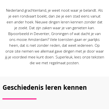
Nederland grachtenland, je weet nooit waar je belandt. Als
je een rondvaart boekt, dan zie je een stad eens vanuit
een ander hoek. Nieuwe dingen leren kennen zonder dat
je zoekt. Dat zijn zaken waar je van genieten kan.
Bijvoorbeeld in Deventer, Groningen of wat dacht je van
ons mooie Amsterdam? Vele toeristen gaan er jaarlijks
heen, dat is niet zonder reden, dat weet iedereen. Op
onze site nemen we allemaal gave dingen met je door waar
jij je voordeel mee kunt doen. Superleuk, lees onze teksten
die we met regelmaat posten.
Geschiedenis leren kennen