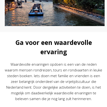
Ga voor een waardevolle
ervaring
Waardevolle ervaringen opdoen is een van de reden
waarom mensen rondreizen, tours en rondvaarten in leuke
steden boeken. Iets doen met familie en vrienden is een
zeer belangrijk onderdeel van de vrijetijdscultuur die
Nederland kent. Door dergelijke activiteiten te doen, is het
mogelijk om daadwerkelijk waardevolle ervaringen te
beleven samen die je nog lang zult herinneren.