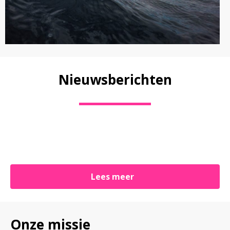
Nieuwsberichten
Lees meer
Onze missie