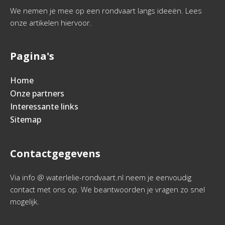
We nemen je mee op een rondvaart langs ideeën. Lees
onze artikelen hiervoor.
Pagina's
Home
Onze partners
Interessante links
Sitemap
Contactgegevens
Via info @ waterlelie-rondvaart.nl neem je eenvoudig
contact met ons op. We beantwoorden je vragen zo snel
mogelijk.