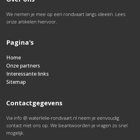
We nemen je mee op een rondvaart langs ideeën. Lees
onze artikelen hiervoor.
Pagina's
Home
Onze partners
Interessante links
Sitemap
Contactgegevens
Via info @ waterlelie-rondvaart.nl neem je eenvoudig
contact met ons op. We beantwoorden je vragen zo snel
mogelijk.