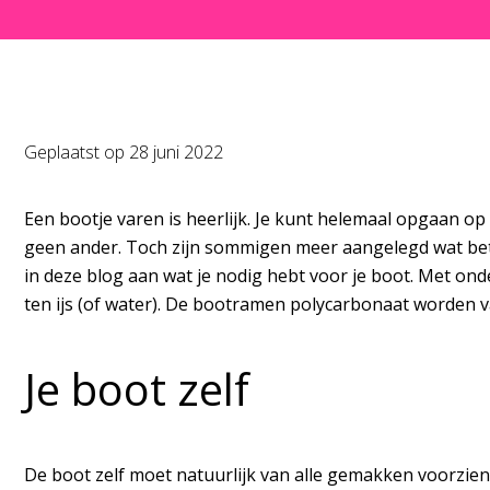
Geplaatst op
28 juni 2022
Een bootje varen is heerlijk. Je kunt helemaal opgaan op h
geen ander. Toch zijn sommigen meer aangelegd wat betr
in deze blog aan wat je nodig hebt voor je boot. Met ond
ten ijs (of water). De bootramen polycarbonaat worden v
Je boot zelf
De boot zelf moet natuurlijk van alle gemakken voorzien