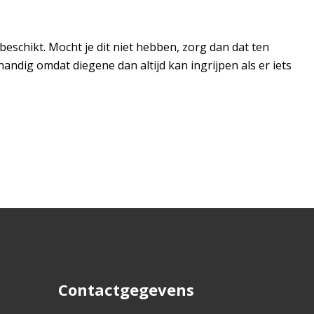
 beschikt. Mocht je dit niet hebben, zorg dan dat ten
andig omdat diegene dan altijd kan ingrijpen als er iets
Contactgegevens