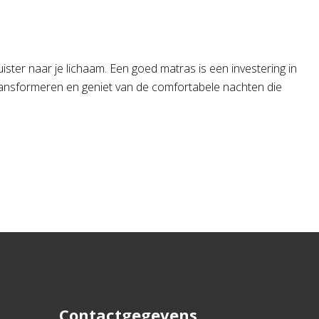
ister naar je lichaam. Een goed matras is een investering in
 transformeren en geniet van de comfortabele nachten die
Contactgegevens