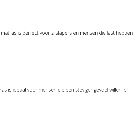
matras is perfect voor zijslapers en mensen die last hebben
ras is ideaal voor mensen die een steviger gevoel willen, en