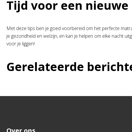
Tijd voor een nieuwe 
Met deze tips ben je goed voorbereid om het perfecte matras 
je gezondheid en welzijn, en kan je helpen om elke nacht ui
voor je liggen!
Gerelateerde bericht
Over ons