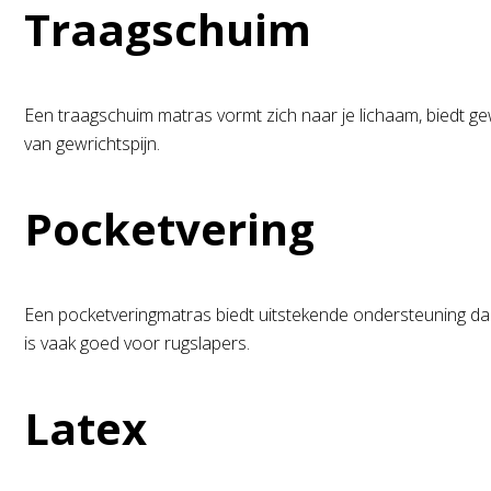
Traagschuim
Een traagschuim matras vormt zich naar je lichaam, biedt ge
van gewrichtspijn.
Pocketvering
Een pocketveringmatras biedt uitstekende ondersteuning dankzi
is vaak goed voor rugslapers.
Latex