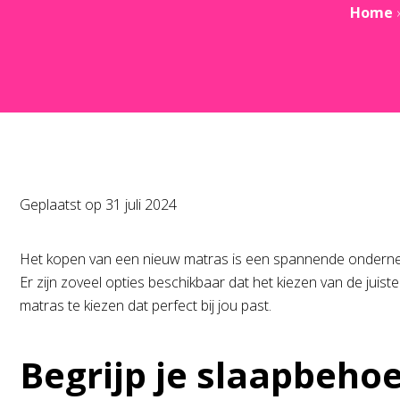
Home
Geplaatst op
31 juli 2024
Het kopen van een nieuw matras is een spannende ondernemi
Er zijn zoveel opties beschikbaar dat het kiezen van de ju
matras te kiezen dat perfect bij jou past.
Begrijp je slaapbeho