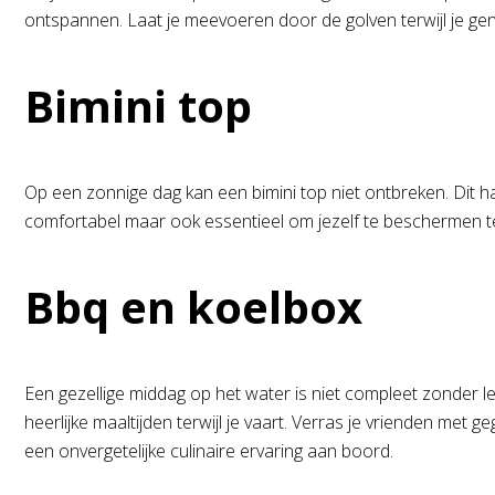
ontspannen. Laat je meevoeren door de golven terwijl je gen
Bimini top
Op een zonnige dag kan een bimini top niet ontbreken. Dit ha
comfortabel maar ook essentieel om jezelf te beschermen tegen
Bbq en koelbox
Een gezellige middag op het water is niet compleet zonder 
heerlijke maaltijden terwijl je vaart. Verras je vrienden met 
een onvergetelijke culinaire ervaring aan boord.