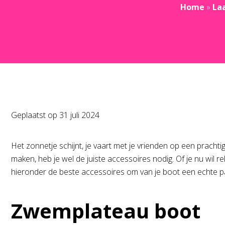
Home
»
La
Geplaatst op
31 juli 2024
Het zonnetje schijnt, je vaart met je vrienden op een prach
maken, heb je wel de juiste accessoires nodig. Of je nu wil 
hieronder de beste accessoires om van je boot een echte p
Zwemplateau boot