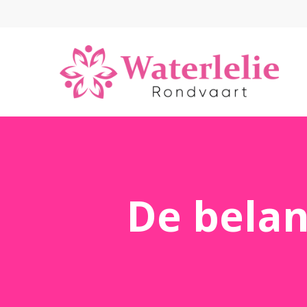
De belang