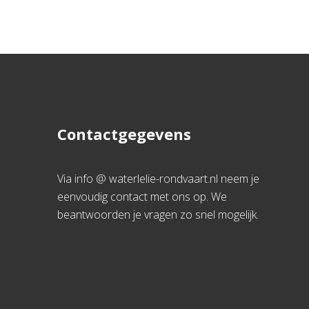
Contactgegevens
Via info @ waterlelie-rondvaart.nl neem je
eenvoudig contact met ons op. We
beantwoorden je vragen zo snel mogelijk.