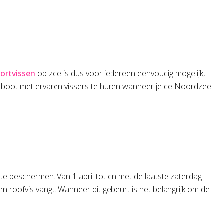
ortvissen
op zee is dus voor iedereen eenvoudig mogelijk,
ersboot met ervaren vissers te huren wanneer je de Noordzee
te beschermen. Van 1 april tot en met de laatste zaterdag
een roofvis vangt. Wanneer dit gebeurt is het belangrijk om de