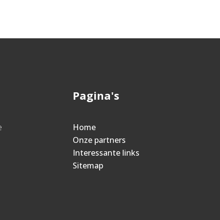
Pagina's
e
Home
Onze partners
Interessante links
Sitemap