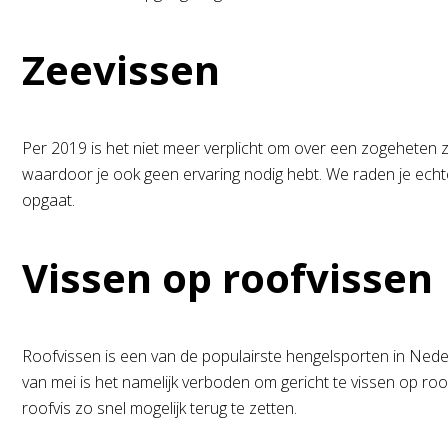
Zeevissen
Per 2019 is het niet meer verplicht om over een zogeheten z
waardoor je ook geen ervaring nodig hebt. We raden je echt
opgaat.
Vissen op roofvissen
Roofvissen is een van de populairste hengelsporten in Neder
van mei is het namelijk verboden om gericht te vissen op roofv
roofvis zo snel mogelijk terug te zetten.