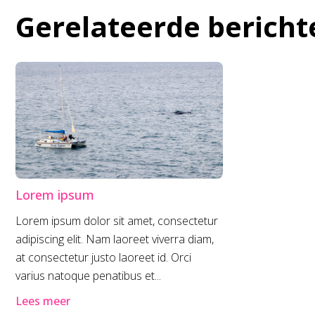
Gerelateerde bericht
Lorem ipsum
Lorem ipsum dolor sit amet, consectetur
adipiscing elit. Nam laoreet viverra diam,
at consectetur justo laoreet id. Orci
varius natoque penatibus et...
Lees meer