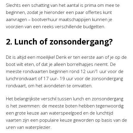
Slechts een schatting van het aantal is prima om mee te
beginnen, zodat je hieronder een paar offertes kunt
aanvragen – bootverhuur maatschappijen kunnen je
voorzien van een reeks verschillende budgetten.
2. Lunch of zonsondergang?
Dit is altijd een moeilijke! Denk er ten eerste aan of je op de
boot wilt eten, of dat je alleen borrelhapjes neemt. De
meeste rondvaarten beginnen rond 12 uur/1 uur voor de
lunchrondvaart of 17 uur- 19 uur voor de zonsondergang
rondvaart, om het avondeten te omvatten.
Het belangrijkste verschil tussen lunch en zonsondergang
is het zwemmen: de meeste boten hebben tegenwoordig
een grote keuze aan waterspeelgoed en de lunchtijd
vaarten zijn een populaire keuze geworden op basis van de
uren van waterplezier.