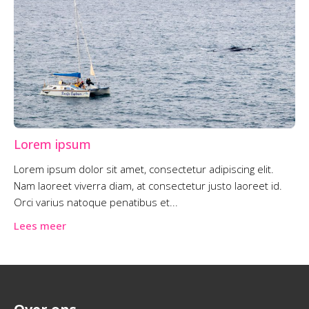
Lorem ipsum
Lorem ipsum dolor sit amet, consectetur adipiscing elit.
Nam laoreet viverra diam, at consectetur justo laoreet id.
Orci varius natoque penatibus et...
Lees meer