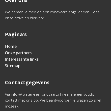
Over ons
We nemen je mee op een rondvaart langs ideeën. Lees
onze artikelen hiervoor.
Pagina's
Home
Onze partners
Interessante links
Sitemap
Contactgegevens
Via info @ waterlelie-rondvaart.nl neem je eenvoudig
contact met ons op. We beantwoorden je vragen zo snel
mogelijk.