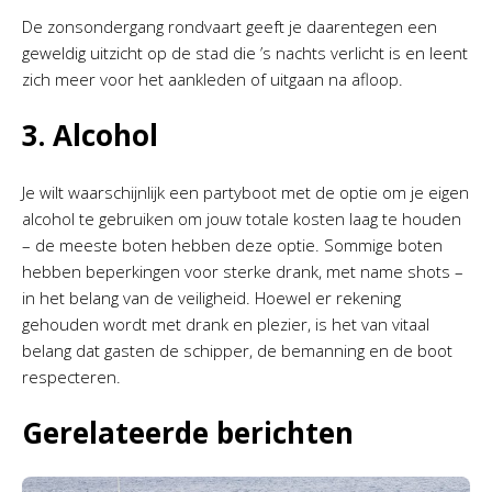
De zonsondergang rondvaart geeft je daarentegen een
geweldig uitzicht op de stad die ’s nachts verlicht is en leent
zich meer voor het aankleden of uitgaan na afloop.
3. Alcohol
Je wilt waarschijnlijk een partyboot met de optie om je eigen
alcohol te gebruiken om jouw totale kosten laag te houden
– de meeste boten hebben deze optie. Sommige boten
hebben beperkingen voor sterke drank, met name shots –
in het belang van de veiligheid. Hoewel er rekening
gehouden wordt met drank en plezier, is het van vitaal
belang dat gasten de schipper, de bemanning en de boot
respecteren.
Gerelateerde berichten