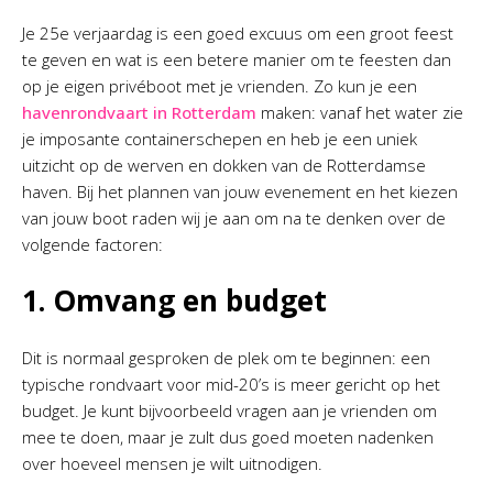
Je 25e verjaardag is een goed excuus om een groot feest
te geven en wat is een betere manier om te feesten dan
op je eigen privéboot met je vrienden. Zo kun je een
havenrondvaart in Rotterdam
maken: vanaf het water zie
je imposante containerschepen en heb je een uniek
uitzicht op de werven en dokken van de Rotterdamse
haven. Bij het plannen van jouw evenement en het kiezen
van jouw boot raden wij je aan om na te denken over de
volgende factoren:
1. Omvang en budget
Dit is normaal gesproken de plek om te beginnen: een
typische rondvaart voor mid-20’s is meer gericht op het
budget. Je kunt bijvoorbeeld vragen aan je vrienden om
mee te doen, maar je zult dus goed moeten nadenken
over hoeveel mensen je wilt uitnodigen.